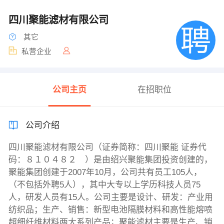
四川聚能滤材有限公司
其它
私营企业
公司主页
在招职位
公司介绍
四川聚能滤材有限公司（证券简称：四川聚能 证券代
码：８１０４８２ ）是由绍兴聚能集团投资创建的，
聚能集团创建于2007年10月，公司共有员工105人，
（不包括外聘5人），其中大专以上学历科技人员75
人，研发人员有15人。公司主要是设计、研发：产业用
纺织品；生产、销售：新型电池隔膜材料和高性能熔喷
超细纤维材料两大系列产品；聚能滤材主要是生产、销