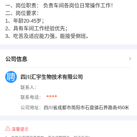
一、岗位职责： 负责车间各岗位日常操作工作！
二、岗位要求：
1、年龄20-45岁；
2、具有车间工作经验优先；
3、吃苦及适应能力强，能接受倒班。
公司信息
四川汇宇生物技术有限公司
联系人：
****
联系电话：
公司地址：
四川省成都市简阳市石盘镇石养路南450米
温馨提示