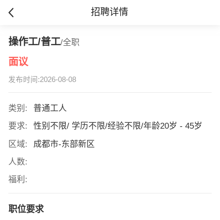
招聘详情
操作工/普工
/全职
面议
发布时间:2026-08-08
类别:
普通工人
要求:
性别不限/ 学历不限/经验不限/年龄20岁 - 45岁
区域:
成都市-东部新区
人数:
福利:
职位要求