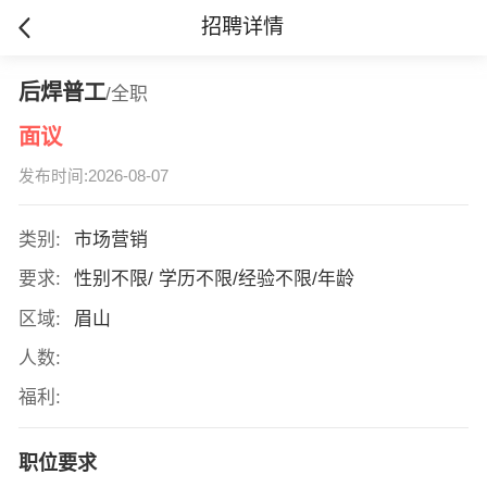
招聘详情
后焊普工
/全职
面议
发布时间:2026-08-07
类别:
市场营销
要求:
性别不限/ 学历不限/经验不限/年龄
区域:
眉山
人数:
福利:
职位要求