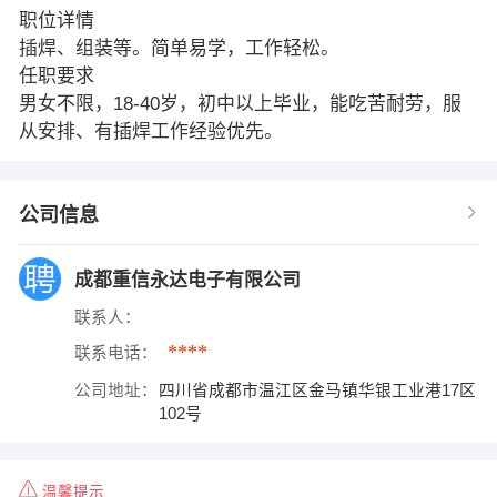
职位详情
插焊、组装等。简单易学，工作轻松。
任职要求
男女不限，18-40岁，初中以上毕业，能吃苦耐劳，服
从安排、有插焊工作经验优先。
公司信息
成都重信永达电子有限公司
联系人：
****
联系电话：
公司地址：
四川省成都市温江区金马镇华银工业港17区
102号
温馨提示