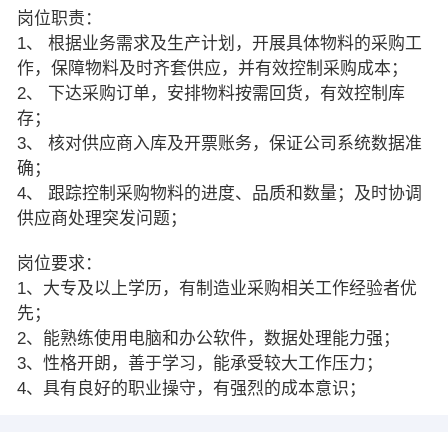
岗位职责：
1、 根据业务需求及生产计划，开展具体物料的采购工
作，保障物料及时齐套供应，并有效控制采购成本；
2、 下达采购订单，安排物料按需回货，有效控制库
存；
3、 核对供应商入库及开票账务，保证公司系统数据准
确；
4、 跟踪控制采购物料的进度、品质和数量；及时协调
供应商处理突发问题；
岗位要求：
1、大专及以上学历，有制造业采购相关工作经验者优
先；
2、能熟练使用电脑和办公软件，数据处理能力强；
3、性格开朗，善于学习，能承受较大工作压力；
4、具有良好的职业操守，有强烈的成本意识；