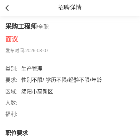
招聘详情
采购工程师
/全职
面议
发布时间:2026-08-07
类别:
生产管理
要求:
性别不限/ 学历不限/经验不限/年龄
区域:
绵阳市高新区
人数:
福利:
职位要求