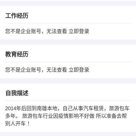
工作经历
您不是企业账号，无法查看
立即登录
教育经历
您不是企业账号，无法查看
立即登录
自我描述
2014年后回到南雄本地，自己从事汽车租赁，旅游包车
多年。 旅游包车行业因疫情影响不好做 所以准备去帮
别人开车 ！